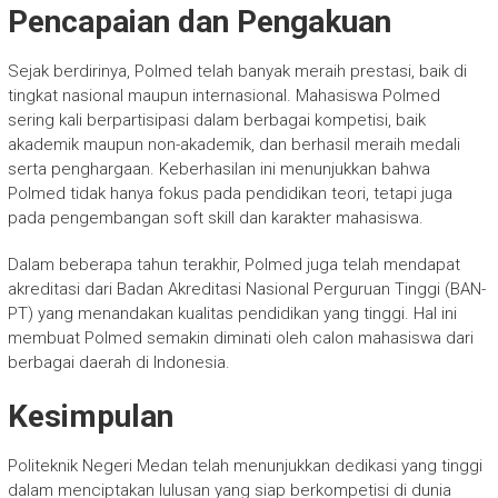
Pencapaian dan Pengakuan
Sejak berdirinya, Polmed telah banyak meraih prestasi, baik di
tingkat nasional maupun internasional. Mahasiswa Polmed
sering kali berpartisipasi dalam berbagai kompetisi, baik
akademik maupun non-akademik, dan berhasil meraih medali
serta penghargaan. Keberhasilan ini menunjukkan bahwa
Polmed tidak hanya fokus pada pendidikan teori, tetapi juga
pada pengembangan soft skill dan karakter mahasiswa.
Dalam beberapa tahun terakhir, Polmed juga telah mendapat
akreditasi dari Badan Akreditasi Nasional Perguruan Tinggi (BAN-
PT) yang menandakan kualitas pendidikan yang tinggi. Hal ini
membuat Polmed semakin diminati oleh calon mahasiswa dari
berbagai daerah di Indonesia.
Kesimpulan
Politeknik Negeri Medan telah menunjukkan dedikasi yang tinggi
dalam menciptakan lulusan yang siap berkompetisi di dunia