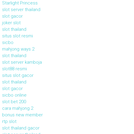
Starlight Princess
slot server thailand
slot gacor
joker slot
slot thailand
situs slot resmi
sicbo
mahjong ways 2
slot thailand
slot server kamboja
slot88 resmi
situs slot gacor
slot thailand
slot gacor
sicbo online
slot bet 200
cara mahjong 2
bonus new member
rtp slot
slot thailand gacor