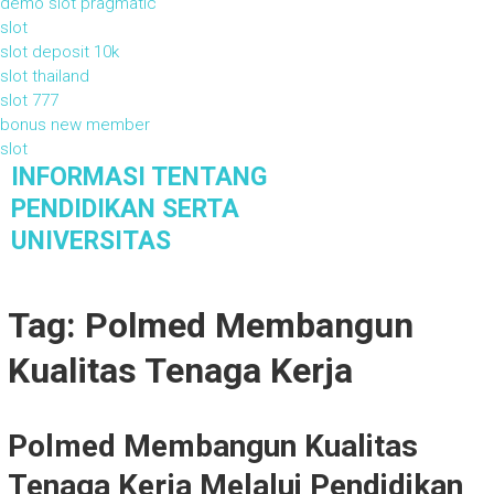
demo slot pragmatic
slot
slot deposit 10k
slot thailand
slot 777
bonus new member
slot
S
INFORMASI TENTANG
k
PENDIDIKAN SERTA
i
UNIVERSITAS
p
t
Informasi Tentang Pendidikan serta
Universitas
o
Tag: Polmed Membangun
c
o
Kualitas Tenaga Kerja
n
t
e
Polmed Membangun Kualitas
n
t
Tenaga Kerja Melalui Pendidikan