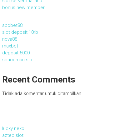
slot server thailand
bonus new member
sbobet88
slot deposit 10rb
nova88
maxbet
deposit 5000
spaceman slot
Recent Comments
Tidak ada komentar untuk ditampilkan.
lucky neko
aztec slot