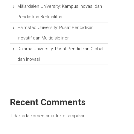
Mälardalen University: Kampus Inovasi dan
Pendidikan Berkualitas
Halmstad University: Pusat Pendidikan
Inovatif dan Multidisipliner
Dalarna University: Pusat Pendidikan Global
dan Inovasi
Recent Comments
Tidak ada komentar untuk ditampilkan.