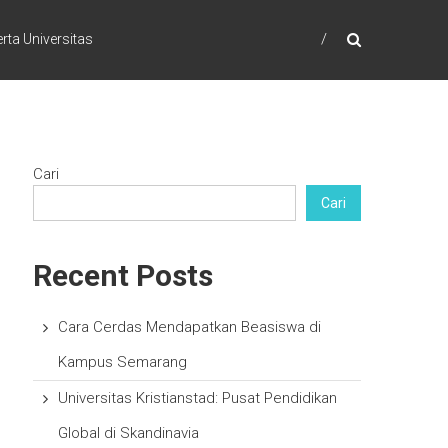
rta Universitas
Cari
Cari
Recent Posts
Cara Cerdas Mendapatkan Beasiswa di
Kampus Semarang
Universitas Kristianstad: Pusat Pendidikan
Global di Skandinavia