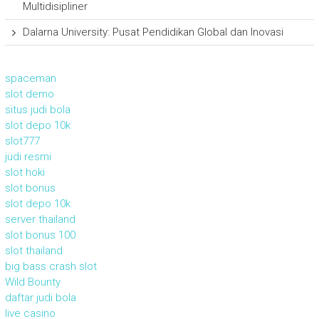
Multidisipliner
Dalarna University: Pusat Pendidikan Global dan Inovasi
spaceman
slot demo
situs judi bola
slot depo 10k
slot777
judi resmi
slot hoki
slot bonus
slot depo 10k
server thailand
slot bonus 100
slot thailand
big bass crash slot
Wild Bounty
daftar judi bola
live casino