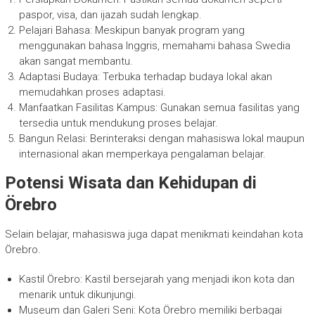
paspor, visa, dan ijazah sudah lengkap.
Pelajari Bahasa: Meskipun banyak program yang
menggunakan bahasa Inggris, memahami bahasa Swedia
akan sangat membantu.
Adaptasi Budaya: Terbuka terhadap budaya lokal akan
memudahkan proses adaptasi.
Manfaatkan Fasilitas Kampus: Gunakan semua fasilitas yang
tersedia untuk mendukung proses belajar.
Bangun Relasi: Berinteraksi dengan mahasiswa lokal maupun
internasional akan memperkaya pengalaman belajar.
Potensi Wisata dan Kehidupan di
Örebro
Selain belajar, mahasiswa juga dapat menikmati keindahan kota
Örebro.
Kastil Örebro: Kastil bersejarah yang menjadi ikon kota dan
menarik untuk dikunjungi.
Museum dan Galeri Seni: Kota Örebro memiliki berbagai