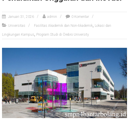
Januari 31, 2026
admin
0 Komentar
,
Universitas
Fasilitas Akademik dan Non-Akademik
Lokasi dan
,
Lingkungan Kampus
Program Studi di Örebro University