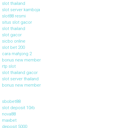
slot thailand
slot server kamboja
slot88 resmi
situs slot gacor
slot thailand
slot gacor
sicbo online
slot bet 200
cara mahjong 2
bonus new member
rtp slot
slot thailand gacor
slot server thailand
bonus new member
sbobet88
slot deposit 10rb
nova88
maxbet
deposit 5000