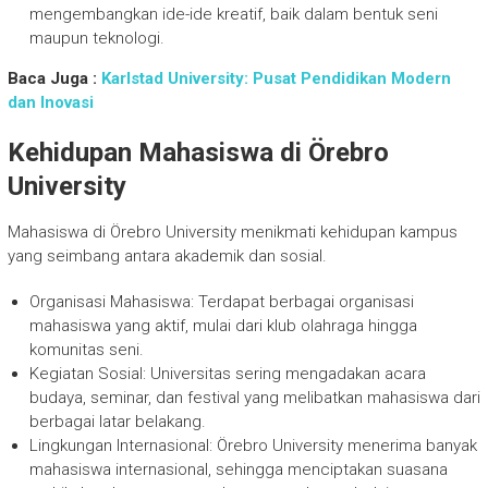
mengembangkan ide-ide kreatif, baik dalam bentuk seni
maupun teknologi.
Baca Juga :
Karlstad University: Pusat Pendidikan Modern
dan Inovasi
Kehidupan Mahasiswa di Örebro
University
Mahasiswa di Örebro University menikmati kehidupan kampus
yang seimbang antara akademik dan sosial.
Organisasi Mahasiswa: Terdapat berbagai organisasi
mahasiswa yang aktif, mulai dari klub olahraga hingga
komunitas seni.
Kegiatan Sosial: Universitas sering mengadakan acara
budaya, seminar, dan festival yang melibatkan mahasiswa dari
berbagai latar belakang.
Lingkungan Internasional: Örebro University menerima banyak
mahasiswa internasional, sehingga menciptakan suasana