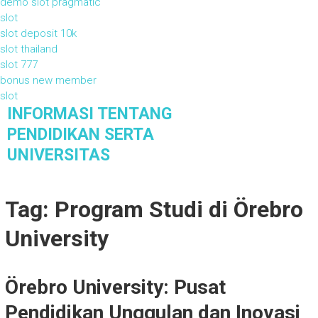
demo slot pragmatic
slot
slot deposit 10k
slot thailand
slot 777
bonus new member
slot
S
INFORMASI TENTANG
k
PENDIDIKAN SERTA
i
UNIVERSITAS
p
t
Informasi Tentang Pendidikan serta
Universitas
o
Tag: Program Studi di Örebro
c
o
University
n
t
e
Örebro University: Pusat
n
t
Pendidikan Unggulan dan Inovasi