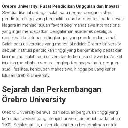
Örebro University: Pusat Pendidikan Unggulan dan Inovasi
–
Swedia dikenal sebagai salah satu negara dengan sistem
pendidikan tinggi yang berkualitas dan berorientasi pada inovasi.
Negara ini menjadi tujuan favorit bagi mahasiswa internasional
yang ingin mendapatkan pengalaman akademik sekaligus
menikmati kehidupan di lingkungan yang modern dan ramah.
Salah satu universitas yang menonjol adalah Örebro University,
sebuah institusi pendidikan tinggi yang berkembang pesat dan
kini menjadi salah satu universitas terkemuka di Swedia. Artikel
ini akan membahas secara lengkap tentang sejarah, program
studi, fasilitas, kehidupan mahasiswa, hingga peluang karier
lulusan Örebro University.
Sejarah dan Perkembangan
Örebro University
Örebro University berawal dari sebuah perguruan tinggi yang
kemudian berkembang menjadi universitas penuh pada tahun
1999. Sejak saat itu, universitas ini terus berkomitmen untuk