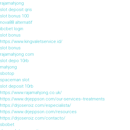
rajamahjong
slot deposit qris
slot bonus 100
nova88 alternatif
ibcbet login
slot bonus
https://www.kingvaletservice.id/
slot bonus
rajamahjong.com
slot depo 10rb
mahjong
sbotop
spaceman slot
slot deposit 10rb
https://www.rajamahjong.co.uk/
https://www.drjeppson.com/our-services--treatments
https://drjoseroiz.com/especialista/
https://www.drjeppson.com/resources
https://drjoseroiz.com/contacto/
sbobet