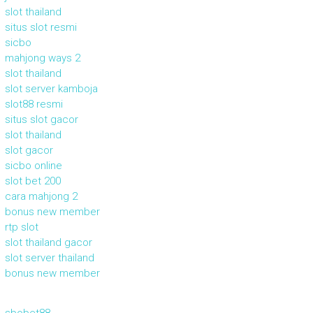
slot thailand
situs slot resmi
sicbo
mahjong ways 2
slot thailand
slot server kamboja
slot88 resmi
situs slot gacor
slot thailand
slot gacor
sicbo online
slot bet 200
cara mahjong 2
bonus new member
rtp slot
slot thailand gacor
slot server thailand
bonus new member