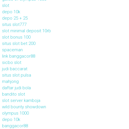
slot
depo 10k
depo 25 + 25
situs slot777
slot minimal deposit 10rb
slot bonus 100
situs slot bet 200
spaceman
link banggacor88
sicbo slot
judi baccarat
situs slot pulsa
mahjong
daftar judi bola
bandito slot
slot server kamboja
wild bounty showdown
olympus 1000
depo 10k
banggacor88