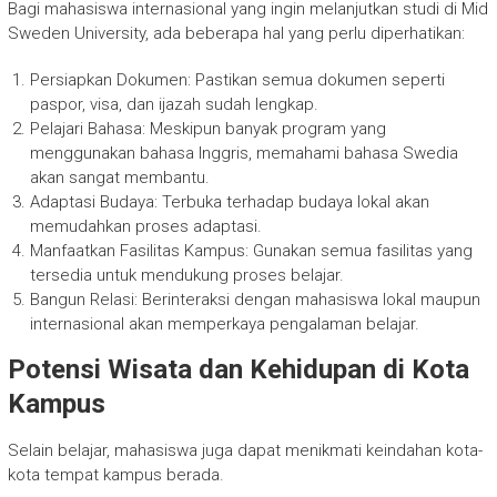
Bagi mahasiswa internasional yang ingin melanjutkan studi di Mid
Sweden University, ada beberapa hal yang perlu diperhatikan:
Persiapkan Dokumen: Pastikan semua dokumen seperti
paspor, visa, dan ijazah sudah lengkap.
Pelajari Bahasa: Meskipun banyak program yang
menggunakan bahasa Inggris, memahami bahasa Swedia
akan sangat membantu.
Adaptasi Budaya: Terbuka terhadap budaya lokal akan
memudahkan proses adaptasi.
Manfaatkan Fasilitas Kampus: Gunakan semua fasilitas yang
tersedia untuk mendukung proses belajar.
Bangun Relasi: Berinteraksi dengan mahasiswa lokal maupun
internasional akan memperkaya pengalaman belajar.
Potensi Wisata dan Kehidupan di Kota
Kampus
Selain belajar, mahasiswa juga dapat menikmati keindahan kota-
kota tempat kampus berada.