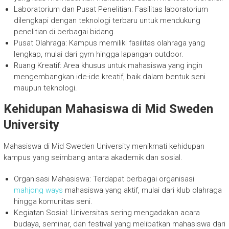
Laboratorium dan Pusat Penelitian: Fasilitas laboratorium
dilengkapi dengan teknologi terbaru untuk mendukung
penelitian di berbagai bidang.
Pusat Olahraga: Kampus memiliki fasilitas olahraga yang
lengkap, mulai dari gym hingga lapangan outdoor.
Ruang Kreatif: Area khusus untuk mahasiswa yang ingin
mengembangkan ide-ide kreatif, baik dalam bentuk seni
maupun teknologi.
Kehidupan Mahasiswa di Mid Sweden
University
Mahasiswa di Mid Sweden University menikmati kehidupan
kampus yang seimbang antara akademik dan sosial.
Organisasi Mahasiswa: Terdapat berbagai organisasi
mahjong ways
mahasiswa yang aktif, mulai dari klub olahraga
hingga komunitas seni.
Kegiatan Sosial: Universitas sering mengadakan acara
budaya, seminar, dan festival yang melibatkan mahasiswa dari