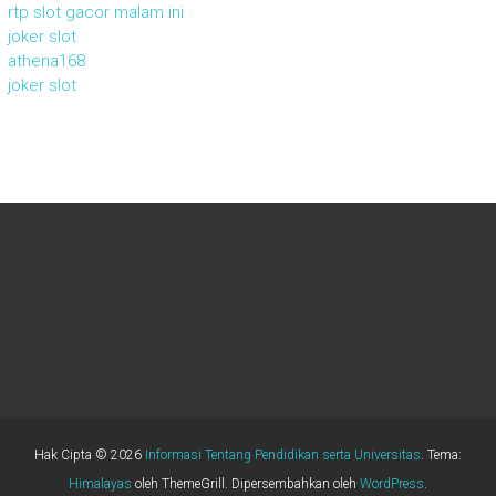
rtp slot gacor malam ini
joker slot
athena168
joker slot
Hak Cipta © 2026
Informasi Tentang Pendidikan serta Universitas
. Tema:
Himalayas
oleh ThemeGrill. Dipersembahkan oleh
WordPress
.