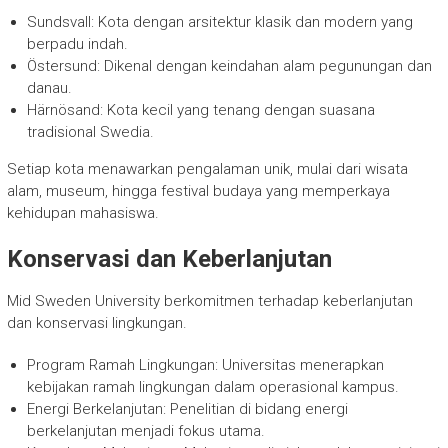
Sundsvall: Kota dengan arsitektur klasik dan modern yang
berpadu indah.
Östersund: Dikenal dengan keindahan alam pegunungan dan
danau.
Härnösand: Kota kecil yang tenang dengan suasana
tradisional Swedia.
Setiap kota menawarkan pengalaman unik, mulai dari wisata
alam, museum, hingga festival budaya yang memperkaya
kehidupan mahasiswa.
Konservasi dan Keberlanjutan
Mid Sweden University berkomitmen terhadap keberlanjutan
dan konservasi lingkungan.
Program Ramah Lingkungan: Universitas menerapkan
kebijakan ramah lingkungan dalam operasional kampus.
Energi Berkelanjutan: Penelitian di bidang energi
berkelanjutan menjadi fokus utama.