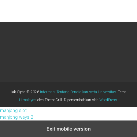
Hak Cipta © 2026
Informasi Tentang Pendidikan serta Universitas
. Tema:
Himalayas
oleh ThemeGrill. Dipersembahkan oleh
WordPress
.
mahjong slot
mahjong ways 2
Exit mobile version