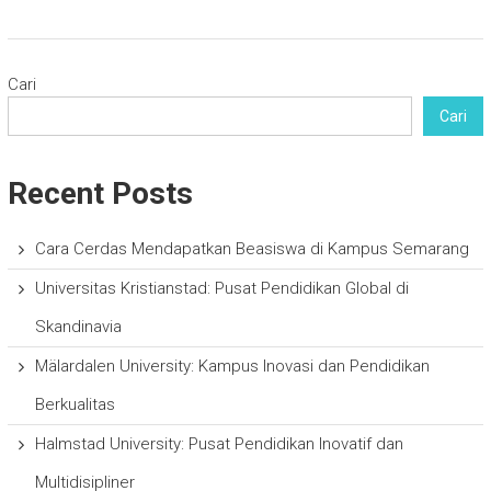
Cari
Cari
Recent Posts
Cara Cerdas Mendapatkan Beasiswa di Kampus Semarang
Universitas Kristianstad: Pusat Pendidikan Global di
Skandinavia
Mälardalen University: Kampus Inovasi dan Pendidikan
Berkualitas
Halmstad University: Pusat Pendidikan Inovatif dan
Multidisipliner