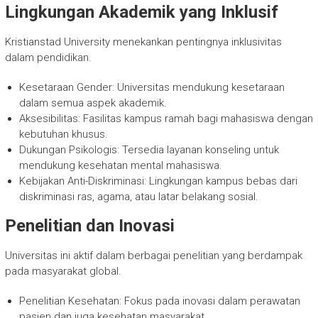
Lingkungan Akademik yang Inklusif
Kristianstad University menekankan pentingnya inklusivitas
dalam pendidikan.
Kesetaraan Gender: Universitas mendukung kesetaraan
dalam semua aspek akademik.
Aksesibilitas: Fasilitas kampus ramah bagi mahasiswa dengan
kebutuhan khusus.
Dukungan Psikologis: Tersedia layanan konseling untuk
mendukung kesehatan mental mahasiswa.
Kebijakan Anti-Diskriminasi: Lingkungan kampus bebas dari
diskriminasi ras, agama, atau latar belakang sosial.
Penelitian dan Inovasi
Universitas ini aktif dalam berbagai penelitian yang berdampak
pada masyarakat global.
Penelitian Kesehatan: Fokus pada inovasi dalam perawatan
pasien dan juga kesehatan masyarakat.