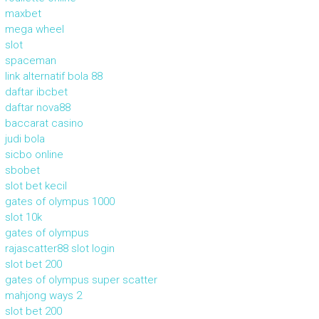
maxbet
mega wheel
slot
spaceman
link alternatif bola 88
daftar ibcbet
daftar nova88
baccarat casino
judi bola
sicbo online
sbobet
slot bet kecil
gates of olympus 1000
slot 10k
gates of olympus
rajascatter88 slot login
slot bet 200
gates of olympus super scatter
mahjong ways 2
slot bet 200