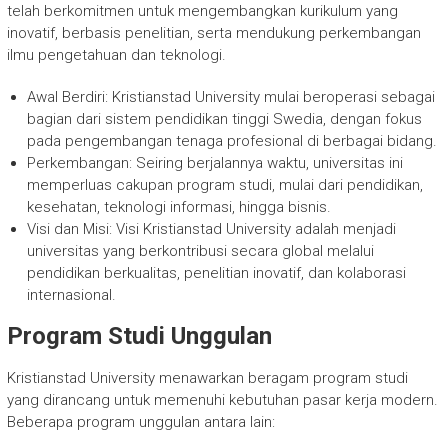
telah berkomitmen untuk mengembangkan kurikulum yang
inovatif, berbasis penelitian, serta mendukung perkembangan
ilmu pengetahuan dan teknologi.
Awal Berdiri: Kristianstad University mulai beroperasi sebagai
bagian dari sistem pendidikan tinggi Swedia, dengan fokus
pada pengembangan tenaga profesional di berbagai bidang.
Perkembangan: Seiring berjalannya waktu, universitas ini
memperluas cakupan program studi, mulai dari pendidikan,
kesehatan, teknologi informasi, hingga bisnis.
Visi dan Misi: Visi Kristianstad University adalah menjadi
universitas yang berkontribusi secara global melalui
pendidikan berkualitas, penelitian inovatif, dan kolaborasi
internasional.
Program Studi Unggulan
Kristianstad University menawarkan beragam program studi
yang dirancang untuk memenuhi kebutuhan pasar kerja modern.
Beberapa program unggulan antara lain: