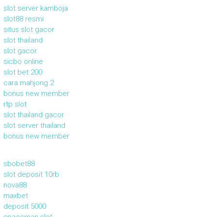
slot server kamboja
slot88 resmi
situs slot gacor
slot thailand
slot gacor
sicbo online
slot bet 200
cara mahjong 2
bonus new member
rtp slot
slot thailand gacor
slot server thailand
bonus new member
sbobet88
slot deposit 10rb
nova88
maxbet
deposit 5000