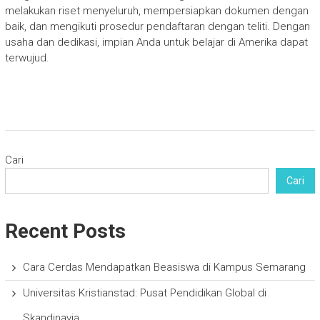
melakukan riset menyeluruh, mempersiapkan dokumen dengan
baik, dan mengikuti prosedur pendaftaran dengan teliti. Dengan
usaha dan dedikasi, impian Anda untuk belajar di Amerika dapat
terwujud.
Cari
Cari
Recent Posts
Cara Cerdas Mendapatkan Beasiswa di Kampus Semarang
Universitas Kristianstad: Pusat Pendidikan Global di
Skandinavia