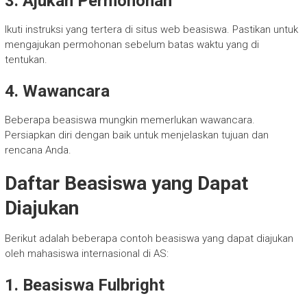
3. Ajukan Permohonan
Ikuti instruksi yang tertera di situs web beasiswa. Pastikan untuk
mengajukan permohonan sebelum batas waktu yang di
tentukan.
4. Wawancara
Beberapa beasiswa mungkin memerlukan wawancara.
Persiapkan diri dengan baik untuk menjelaskan tujuan dan
rencana Anda.
Daftar Beasiswa yang Dapat
Diajukan
Berikut adalah beberapa contoh beasiswa yang dapat diajukan
oleh mahasiswa internasional di AS:
1. Beasiswa Fulbright