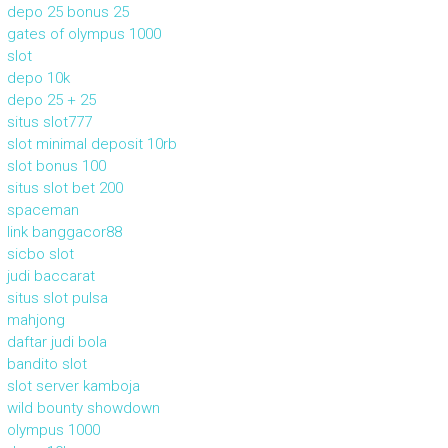
depo 25 bonus 25
gates of olympus 1000
slot
depo 10k
depo 25 + 25
situs slot777
slot minimal deposit 10rb
slot bonus 100
situs slot bet 200
spaceman
link banggacor88
sicbo slot
judi baccarat
situs slot pulsa
mahjong
daftar judi bola
bandito slot
slot server kamboja
wild bounty showdown
olympus 1000