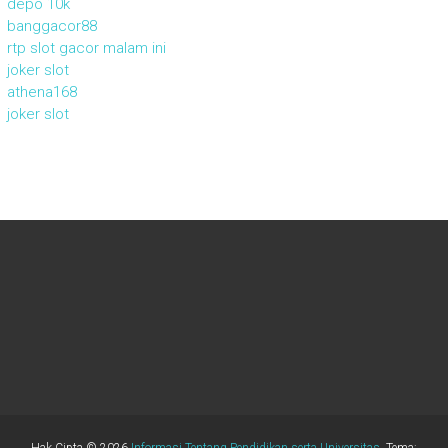
depo 10k
banggacor88
rtp slot gacor malam ini
joker slot
athena168
joker slot