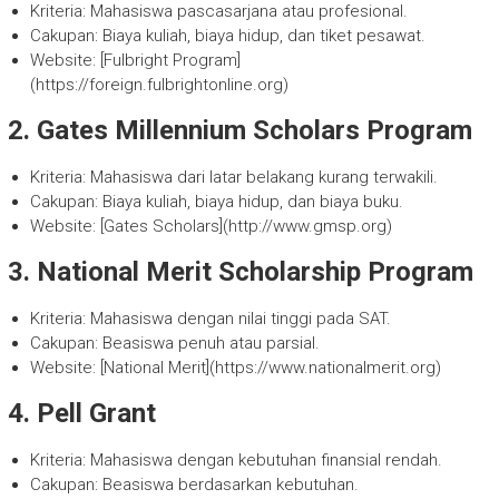
Kriteria: Mahasiswa pascasarjana atau profesional.
Cakupan: Biaya kuliah, biaya hidup, dan tiket pesawat.
Website: [Fulbright Program]
(https://foreign.fulbrightonline.org)
2. Gates Millennium Scholars Program
Kriteria: Mahasiswa dari latar belakang kurang terwakili.
Cakupan: Biaya kuliah, biaya hidup, dan biaya buku.
Website: [Gates Scholars](http://www.gmsp.org)
3. National Merit Scholarship Program
Kriteria: Mahasiswa dengan nilai tinggi pada SAT.
Cakupan: Beasiswa penuh atau parsial.
Website: [National Merit](https://www.nationalmerit.org)
4. Pell Grant
Kriteria: Mahasiswa dengan kebutuhan finansial rendah.
Cakupan: Beasiswa berdasarkan kebutuhan.