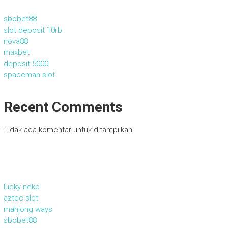
sbobet88
slot deposit 10rb
nova88
maxbet
deposit 5000
spaceman slot
Recent Comments
Tidak ada komentar untuk ditampilkan.
lucky neko
aztec slot
mahjong ways
sbobet88