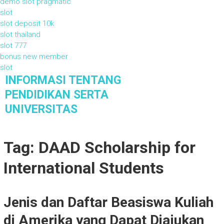
demo slot pragmatic
slot
slot deposit 10k
slot thailand
slot 777
bonus new member
slot
S
INFORMASI TENTANG
k
PENDIDIKAN SERTA
i
UNIVERSITAS
p
t
Informasi Tentang Pendidikan serta
Universitas
o
Tag: DAAD Scholarship for
c
o
International Students
n
t
e
Jenis dan Daftar Beasiswa Kuliah
n
t
di Amerika yang Dapat Diajukan