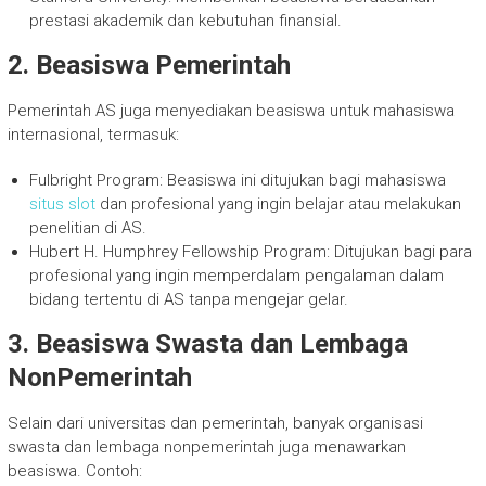
prestasi akademik dan kebutuhan finansial.
2. Beasiswa Pemerintah
Pemerintah AS juga menyediakan beasiswa untuk mahasiswa
internasional, termasuk:
Fulbright Program: Beasiswa ini ditujukan bagi mahasiswa
situs slot
dan profesional yang ingin belajar atau melakukan
penelitian di AS.
Hubert H. Humphrey Fellowship Program: Ditujukan bagi para
profesional yang ingin memperdalam pengalaman dalam
bidang tertentu di AS tanpa mengejar gelar.
3. Beasiswa Swasta dan Lembaga
NonPemerintah
Selain dari universitas dan pemerintah, banyak organisasi
swasta dan lembaga nonpemerintah juga menawarkan
beasiswa. Contoh: