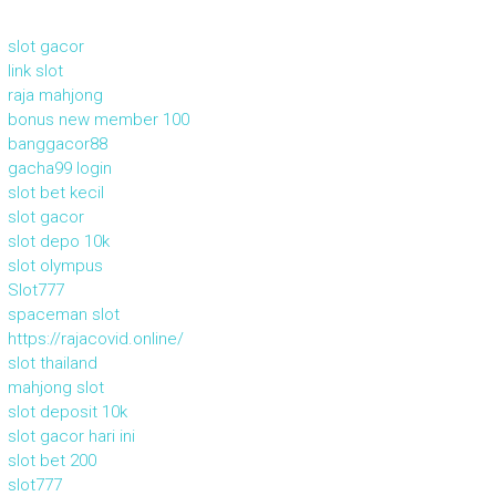
slot gacor
link slot
raja mahjong
bonus new member 100
banggacor88
gacha99 login
slot bet kecil
slot gacor
slot depo 10k
slot olympus
Slot777
spaceman slot
https://rajacovid.online/
slot thailand
mahjong slot
slot deposit 10k
slot gacor hari ini
slot bet 200
slot777