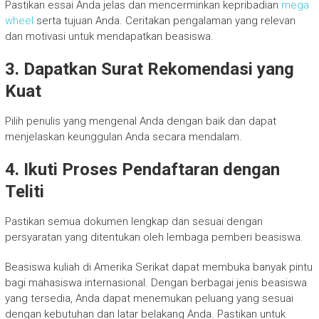
Pastikan essai Anda jelas dan mencerminkan kepribadian
mega
wheel
serta tujuan Anda. Ceritakan pengalaman yang relevan
dan motivasi untuk mendapatkan beasiswa.
3. Dapatkan Surat Rekomendasi yang
Kuat
Pilih penulis yang mengenal Anda dengan baik dan dapat
menjelaskan keunggulan Anda secara mendalam.
4. Ikuti Proses Pendaftaran dengan
Teliti
Pastikan semua dokumen lengkap dan sesuai dengan
persyaratan yang ditentukan oleh lembaga pemberi beasiswa.
Beasiswa kuliah di Amerika Serikat dapat membuka banyak pintu
bagi mahasiswa internasional. Dengan berbagai jenis beasiswa
yang tersedia, Anda dapat menemukan peluang yang sesuai
dengan kebutuhan dan latar belakang Anda. Pastikan untuk