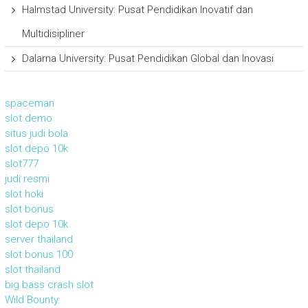
Halmstad University: Pusat Pendidikan Inovatif dan
Multidisipliner
Dalarna University: Pusat Pendidikan Global dan Inovasi
spaceman
slot demo
situs judi bola
slot depo 10k
slot777
judi resmi
slot hoki
slot bonus
slot depo 10k
server thailand
slot bonus 100
slot thailand
big bass crash slot
Wild Bounty