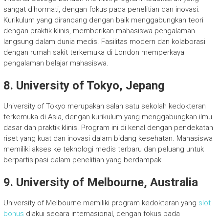
sangat dihormati, dengan fokus pada penelitian dan inovasi.
Kurikulum yang dirancang dengan baik menggabungkan teori
dengan praktik klinis, memberikan mahasiswa pengalaman
langsung dalam dunia medis. Fasilitas modern dan kolaborasi
dengan rumah sakit terkemuka di London memperkaya
pengalaman belajar mahasiswa.
8. University of Tokyo, Jepang
University of Tokyo merupakan salah satu sekolah kedokteran
terkemuka di Asia, dengan kurikulum yang menggabungkan ilmu
dasar dan praktik klinis. Program ini di kenal dengan pendekatan
riset yang kuat dan inovasi dalam bidang kesehatan. Mahasiswa
memiliki akses ke teknologi medis terbaru dan peluang untuk
berpartisipasi dalam penelitian yang berdampak.
9. University of Melbourne, Australia
University of Melbourne memiliki program kedokteran yang
slot
bonus
diakui secara internasional, dengan fokus pada