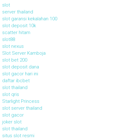
slot
server thailand
slot garansi kekalahan 100
slot deposit 10k
scatter hitam
slot88
slot nexus
Slot Server Kamboja
slot bet 200
slot deposit dana
slot gacor hari ini
daftar ibcbet
slot thailand
slot qris
Starlight Princess
slot server thailand
slot gacor
joker slot
slot thailand
situs slot resmi