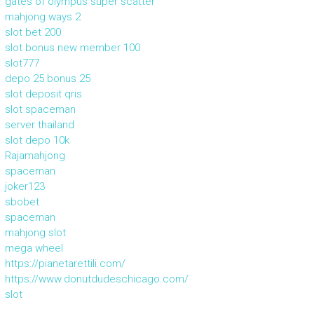
gates of olympus super scatter
mahjong ways 2
slot bet 200
slot bonus new member 100
slot777
depo 25 bonus 25
slot deposit qris
slot spaceman
server thailand
slot depo 10k
Rajamahjong
spaceman
joker123
sbobet
spaceman
mahjong slot
mega wheel
https://pianetarettili.com/
https://www.donutdudeschicago.com/
slot