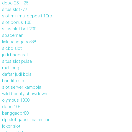
depo 25 + 25
situs slot777
slot minimal deposit 10rb
slot bonus 100
situs slot bet 200
spaceman
link banggacor88
sicbo slot
judi baccarat
situs slot pulsa
mahjong
daftar judi bola
bandito slot
slot server kamboja
wild bounty showdown
olympus 1000
depo 10k
banggacor88
rtp slot gacor malam ini
joker slot