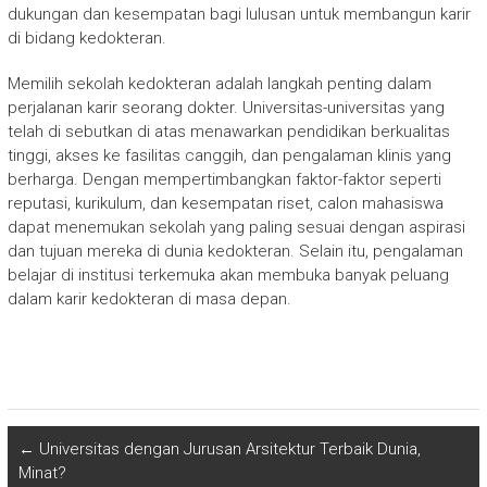
dukungan dan kesempatan bagi lulusan untuk membangun karir
di bidang kedokteran.
Memilih sekolah kedokteran adalah langkah penting dalam
perjalanan karir seorang dokter. Universitas-universitas yang
telah di sebutkan di atas menawarkan pendidikan berkualitas
tinggi, akses ke fasilitas canggih, dan pengalaman klinis yang
berharga. Dengan mempertimbangkan faktor-faktor seperti
reputasi, kurikulum, dan kesempatan riset, calon mahasiswa
dapat menemukan sekolah yang paling sesuai dengan aspirasi
dan tujuan mereka di dunia kedokteran. Selain itu, pengalaman
belajar di institusi terkemuka akan membuka banyak peluang
dalam karir kedokteran di masa depan.
←
Universitas dengan Jurusan Arsitektur Terbaik Dunia,
Minat?