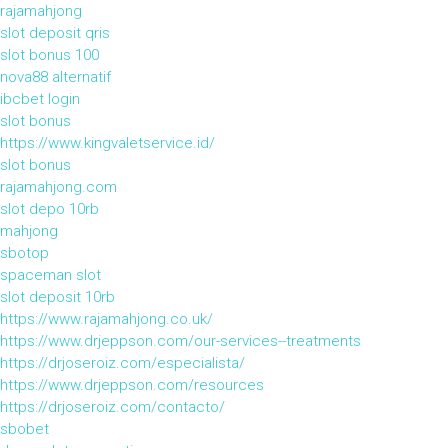
rajamahjong
slot deposit qris
slot bonus 100
nova88 alternatif
ibcbet login
slot bonus
https://www.kingvaletservice.id/
slot bonus
rajamahjong.com
slot depo 10rb
mahjong
sbotop
spaceman slot
slot deposit 10rb
https://www.rajamahjong.co.uk/
https://www.drjeppson.com/our-services--treatments
https://drjoseroiz.com/especialista/
https://www.drjeppson.com/resources
https://drjoseroiz.com/contacto/
sbobet