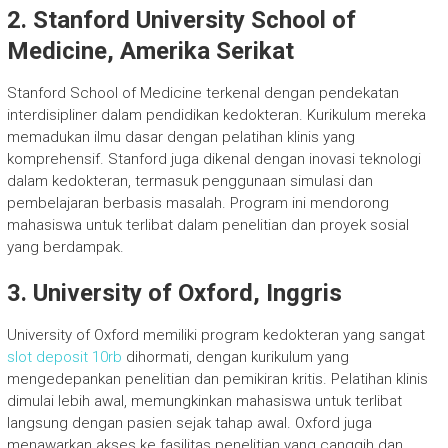
2. Stanford University School of
Medicine, Amerika Serikat
Stanford School of Medicine terkenal dengan pendekatan
interdisipliner dalam pendidikan kedokteran. Kurikulum mereka
memadukan ilmu dasar dengan pelatihan klinis yang
komprehensif. Stanford juga dikenal dengan inovasi teknologi
dalam kedokteran, termasuk penggunaan simulasi dan
pembelajaran berbasis masalah. Program ini mendorong
mahasiswa untuk terlibat dalam penelitian dan proyek sosial
yang berdampak.
3. University of Oxford, Inggris
University of Oxford memiliki program kedokteran yang sangat
slot deposit 10rb
dihormati, dengan kurikulum yang
mengedepankan penelitian dan pemikiran kritis. Pelatihan klinis
dimulai lebih awal, memungkinkan mahasiswa untuk terlibat
langsung dengan pasien sejak tahap awal. Oxford juga
menawarkan akses ke fasilitas penelitian yang canggih dan