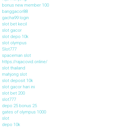
bonus new member 100
banggacor88
gacha99 login
slot bet kecil
slot gacor
slot depo 10k
slot olympus
Slot777
spaceman slot
https://rajacovid.online/
slot thailand
mahjong slot
slot deposit 10k
slot gacor hari ini
slot bet 200
slot777
depo 25 bonus 25
gates of olympus 1000
slot
depo 10k