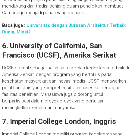
mendukung dan tradisi panjang dalam pendidikan membuat
Cambridge menjadi pilihan yang menarik.
Baca juga :
Universitas dengan Jurusan Arsitektur Terbaik
Dunia, Minat?
6. University of California, San
Francisco (UCSF), Amerika Serikat
UCSF dikenal sebagai salah satu sekolah kedokteran terbaik di
Amerika Serikat, dengan program yang berfokus pada
kesehatan masyarakat dan inovasi medis. UCSF menawarkan
pelatihan klinis yang komprehensif dan akses ke berbagai
fasilitas penelitian. Mahasiswa juga didorong untuk
berpartisipasi dalam proyek-proyek yang bertujuan
meningkatkan kesehatan masyarakat.
7. Imperial College London, Inggris
Imperial College London memiliki program kedokteran yang