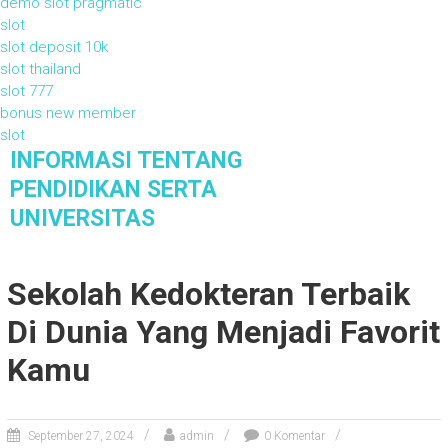
demo slot pragmatic
slot
slot deposit 10k
slot thailand
slot 777
bonus new member
slot
S
INFORMASI TENTANG
k
PENDIDIKAN SERTA
i
UNIVERSITAS
p
t
Informasi Tentang Pendidikan serta
Universitas
o
Sekolah Kedokteran Terbaik
c
o
Di Dunia Yang Menjadi Favorit
n
t
Kamu
e
n
t
September 27, 2024
admin
0 Komentar