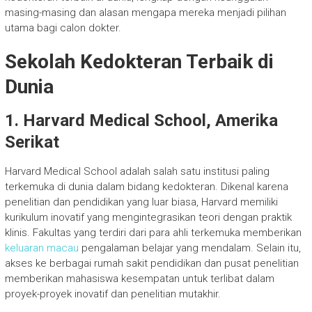
masing-masing dan alasan mengapa mereka menjadi pilihan
utama bagi calon dokter.
Sekolah Kedokteran Terbaik di
Dunia
1. Harvard Medical School, Amerika
Serikat
Harvard Medical School adalah salah satu institusi paling
terkemuka di dunia dalam bidang kedokteran. Dikenal karena
penelitian dan pendidikan yang luar biasa, Harvard memiliki
kurikulum inovatif yang mengintegrasikan teori dengan praktik
klinis. Fakultas yang terdiri dari para ahli terkemuka memberikan
keluaran macau
pengalaman belajar yang mendalam. Selain itu,
akses ke berbagai rumah sakit pendidikan dan pusat penelitian
memberikan mahasiswa kesempatan untuk terlibat dalam
proyek-proyek inovatif dan penelitian mutakhir.